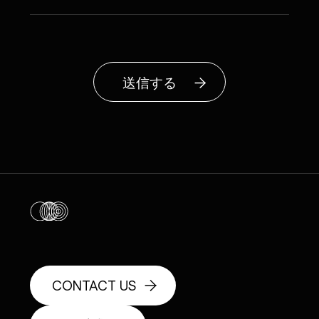
送信する
CONTACT US