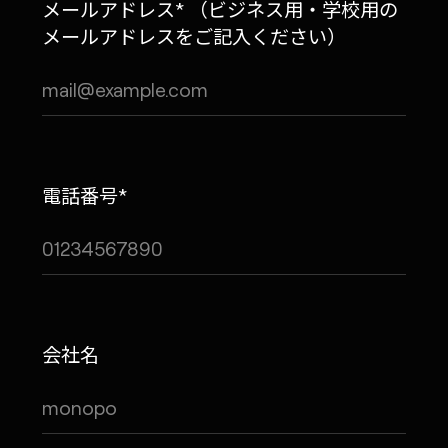
メールアドレス* （ビジネス用・学校用の
メールアドレスをご記入ください）
MONOPO LONDON
MONOPO NEW YORK
電話番号*
MONOPO PARIS
POWERED.BYTOKYO
ATELIER
会社名