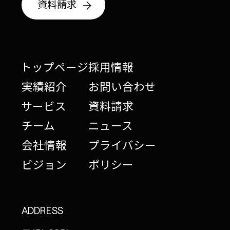
資料請求
トップページ
採用情報
実績紹介
お問い合わせ
サービス
資料請求
チーム
ニュース
会社情報
プライバシー
ビジョン
ポリシー
ADDRESS