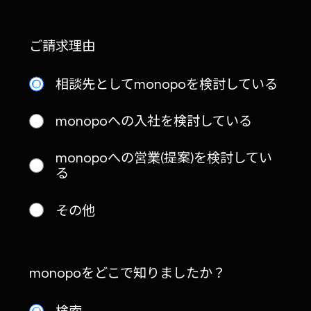
ご請求理由
相談先としてmonopoを検討している
monopoへの入社を検討している
monopoへの営業(提案)を検討してい
る
その他
monopoをどこで知りましたか？
検索