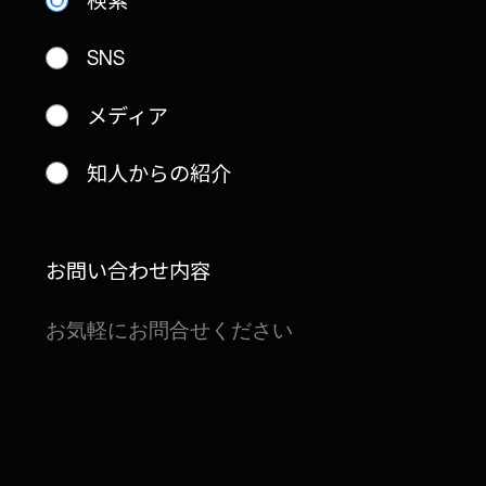
SNS
メディア
知人からの紹介
お問い合わせ内容