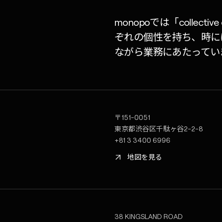
monopoでは「collect
ぞれの個性を持ち、時に
ながら業務にあたってい
〒151-0051
東京都渋谷区千駄ヶ谷2-2-8
+81 3 3400 6996
地図を見る
38 KINGSLAND ROAD