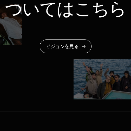
ついてはこちら
ビジョンを見る