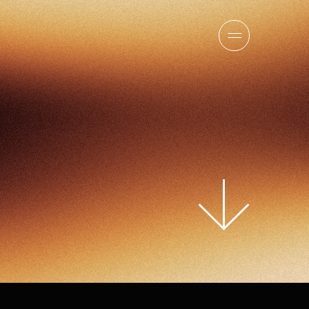
報
チーム
ニュース
採用情報
お問い合わせ