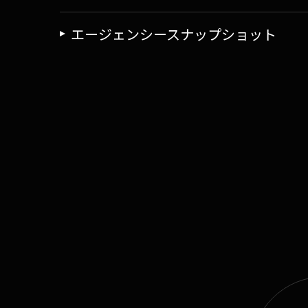
エージェンシースナップショット