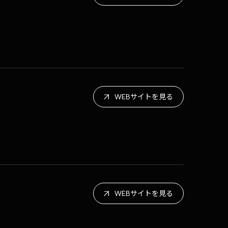
C
WEBサイトを見る
WEBサイトを見る