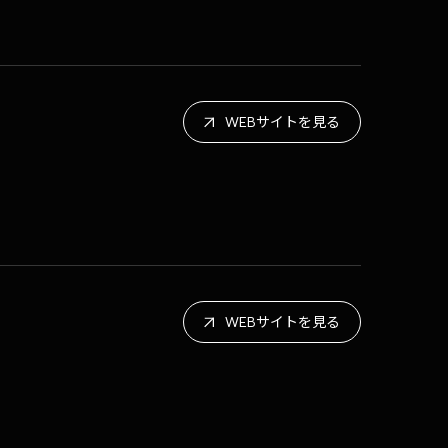
WEBサイトを見る
WEBサイトを見る