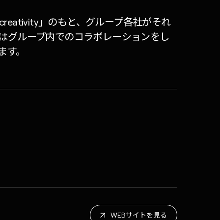
ive creativity」のもと、グループ各社がそれ
はグループ内でのコラボレーションをし
ます。
WEBサイトを見る