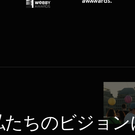
私たちの
ビジョン