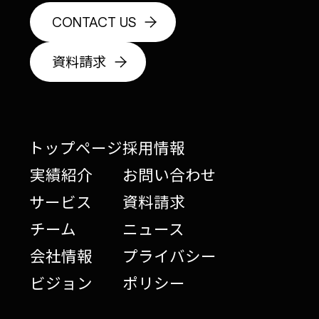
CONTACT US
資料請求
トップページ
採用情報
実績紹介
お問い合わせ
サービス
資料請求
チーム
ニュース
会社情報
プライバシー
ビジョン
ポリシー