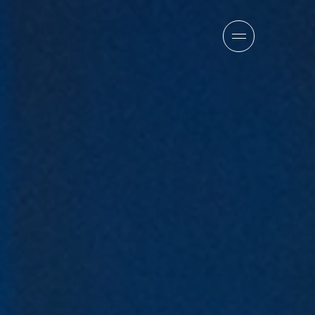
報
チーム
ニュース
採用情報
お問い合わせ