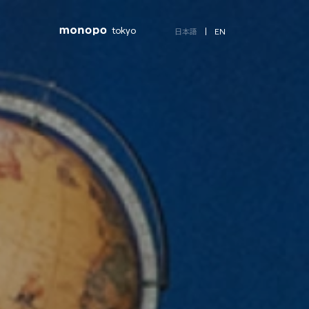
tokyo
EN
日本語