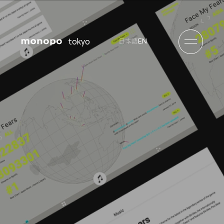
tokyo
EN
日本語