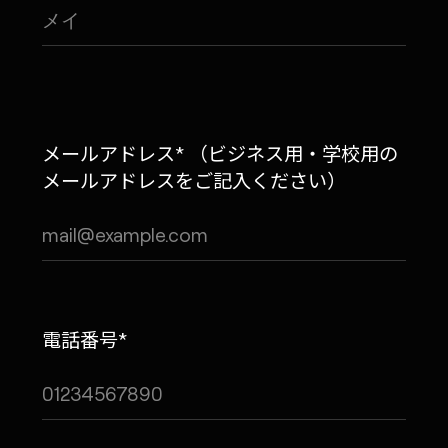
メールアドレス* （ビジネス用・学校用の
メールアドレスをご記入ください）
電話番号*