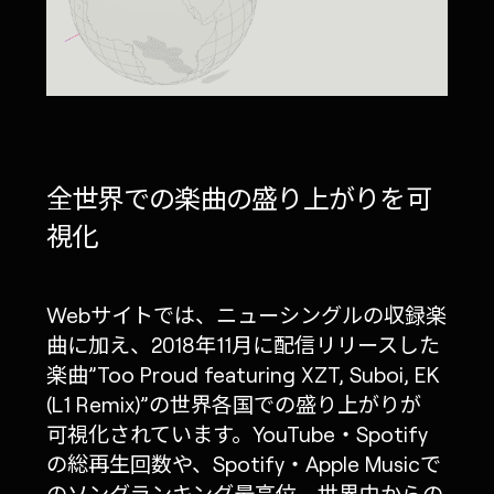
全世界での楽曲の盛り上がりを可
視化
Webサイトでは、ニューシングルの収録楽
曲に加え、2018年11月に配信リリースした
楽曲”Too Proud featuring XZT, Suboi, EK
(L1 Remix)”の世界各国での盛り上がりが
可視化されています。YouTube・Spotify
の総再生回数や、Spotify・Apple Musicで
のソングランキング最高位、世界中からの