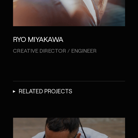
RYO MIYAKAWA
CREATIVE DIRECTOR / ENGINEER
RELATED PROJECTS