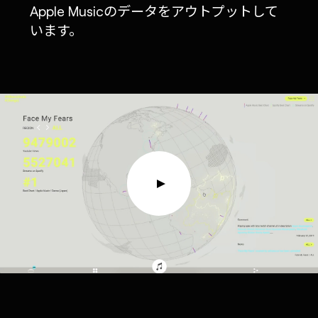
Apple Musicのデータをアウトプットして
います。