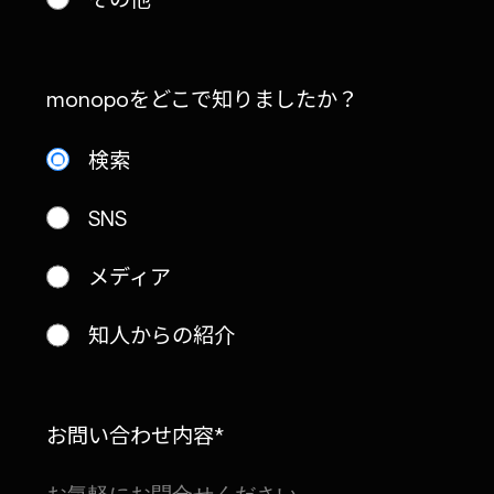
monopoをどこで知りましたか？
検索
SNS
メディア
知人からの紹介
お問い合わせ内容*