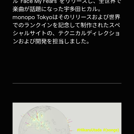
ル”Face My Fears”をリリースし、全世界で
楽曲が話題になった宇多田ヒカル。
monopo Tokyoはそのリリースおよび世界
でのランクインを記念して制作されたスペ
シャルサイトの、テクニカルディレクショ
ンおよび開発を担当しました。