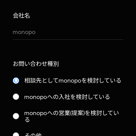
会社名
お問い合わせ種別
相談先としてmonopoを検討している
monopoへの入社を検討している
monopoへの営業(提案)を検討してい
る
その他