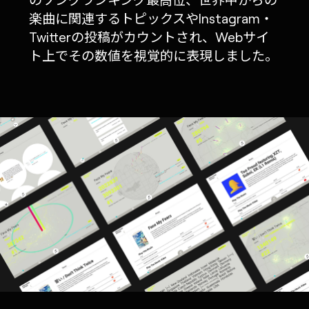
楽曲に関連するトピックスやInstagram・
Twitterの投稿がカウントされ、Webサイ
ト上でその数値を視覚的に表現しました。