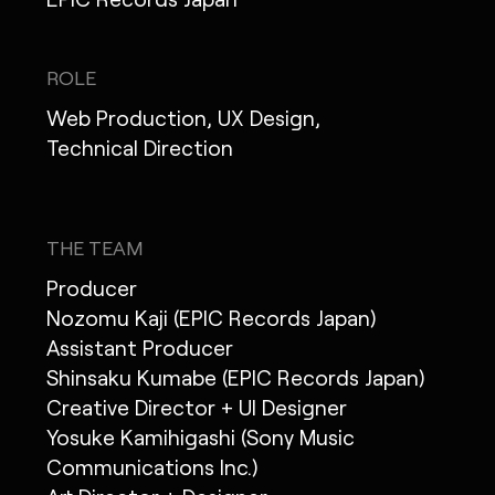
ROLE
Web Production, UX Design,
Technical Direction
THE TEAM
Producer
Nozomu Kaji (EPIC Records Japan)
Assistant Producer
Shinsaku Kumabe (EPIC Records Japan)
Creative Director + UI Designer
Yosuke Kamihigashi (Sony Music
Communications Inc.)