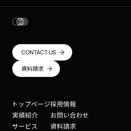
CONTACT US
資料請求
トップページ
採用情報
実績紹介
お問い合わせ
サービス
資料請求