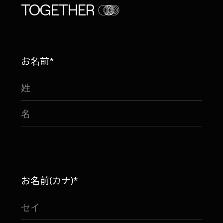
TOGETHER
お名前*
お名前(カナ)*