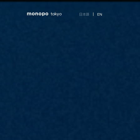
tokyo
EN
日本語