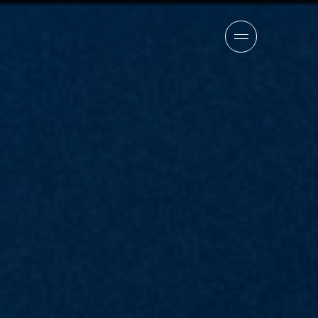
報
チーム
ニュース
採用情報
お問い合わせ