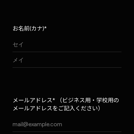
お名前(カナ)*
メールアドレス* （ビジネス用・学校用の
メールアドレスをご記入ください）