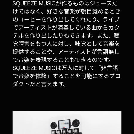
SQUEEZE MUSICが作るものはジュースだ
けではなく、好きな音楽が朝目覚めるとき
のコーヒーを作り出してくれたり、ライブ
でアーティストが演奏している曲からカク
テルを作り出したりもできます。また、聴
覚障害をもつ人に対し、味覚として音楽を
提供することや、アーティストが言語無し
で音楽を表現することもできるのです。
SQUEEZE MUSICは万人に対して「非言語
で音楽を体験」することを可能にするプロ
ダクトだと言えます。