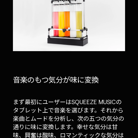
音楽のもつ気分が味に変換
まず最初にユーザーはSQUEEZE MUSICの
タブレット上で音楽を選びます。それから
楽曲とムードを分析し、次の五つの気分の
通りに味に変換します。幸せな気分は甘
味、興奮は酸味、ロマンティックな気分は