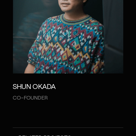
SHUN OKADA
CO-FOUNDER