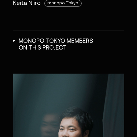
Keita Niiro
monopo Tokyo
MONOPO TOKYO MEMBERS
ON THIS PROJECT