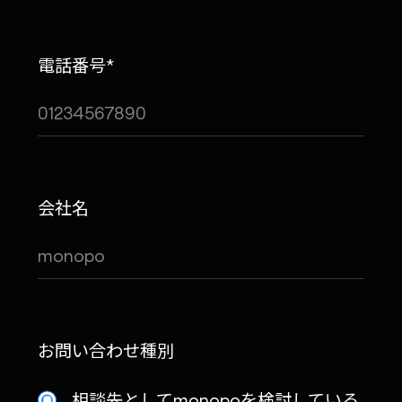
電話番号*
会社名
お問い合わせ種別
相談先としてmonopoを検討している