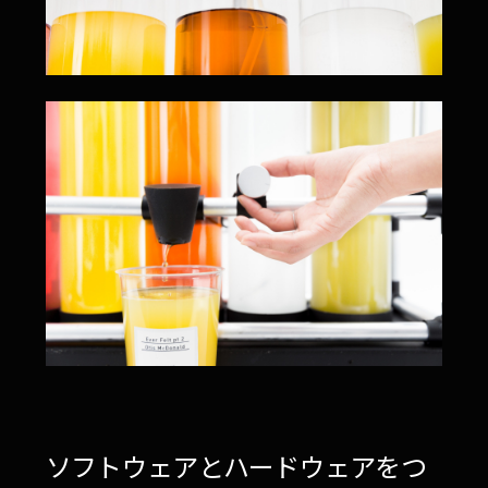
ソフトウェアとハードウェアをつ