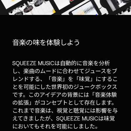
音楽の味を体験しよう
SQUEEZE MUSICは自動的に音楽を分析
し、楽曲のムードに合わせてジュースをブ
レンドする、「音楽」を「味覚」にするこ
とを可能にした世界初のジュークボックス
です。このアイデアの背景には「音楽体験
の拡張」がコンセプトとして存在します。
これまで音楽は、視覚と聴覚には影響を与
えてきましたが、SQUEEZE MUSICは味覚
においてもそれを可能にしました。