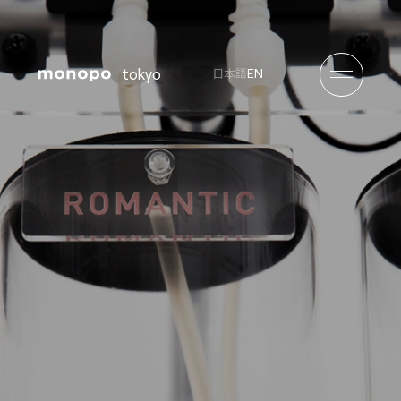
tokyo
EN
日本語