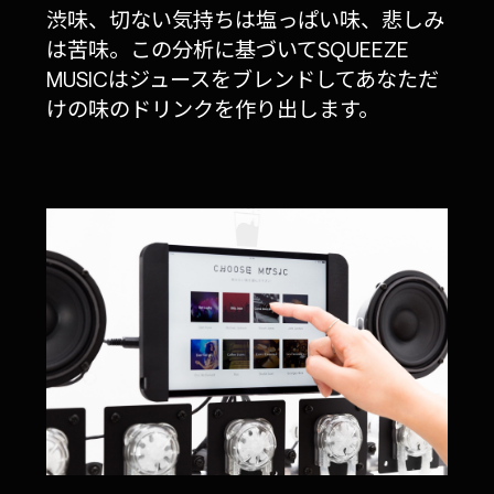
渋味、切ない気持ちは塩っぱい味、悲しみ
は苦味。この分析に基づいてSQUEEZE
MUSICはジュースをブレンドしてあなただ
けの味のドリンクを作り出します。