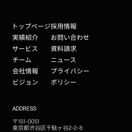
トップページ
採用情報
実績紹介
お問い合わせ
サービス
資料請求
チーム
ニュース
会社情報
プライバシー
ビジョン
ポリシー
ADDRESS
〒151-0051
東京都渋谷区千駄ヶ谷
2-2-8