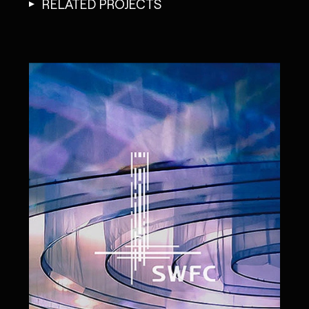
RELATED PROJECTS