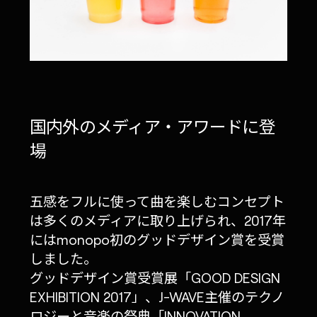
国内外のメディア・アワードに登
場
五感をフルに使って曲を楽しむコンセプト
は多くのメディアに取り上げられ、2017年
にはmonopo初のグッドデザイン賞を受賞
しました。
グッドデザイン賞受賞展「GOOD DESIGN
EXHIBITION 2017」、J-WAVE主催のテクノ
ロジーと音楽の祭典「INNOVATION