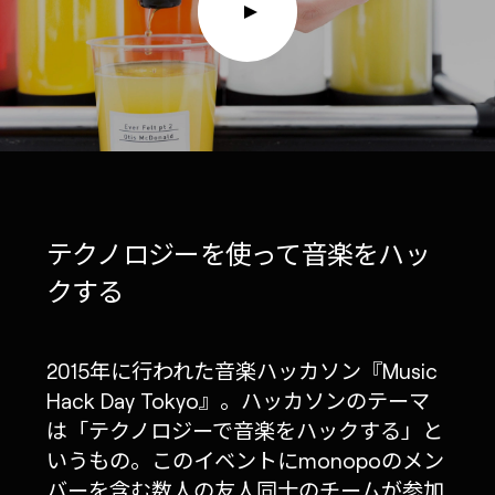
テクノロジーを使って音楽をハッ
クする
2015年に行われた音楽ハッカソン『Music
Hack Day Tokyo』。ハッカソンのテーマ
は「テクノロジーで音楽をハックする」と
いうもの。このイベントにmonopoのメン
バーを含む数人の友人同士のチームが参加