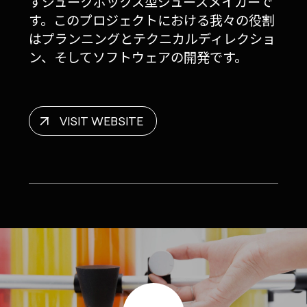
すジュークボックス型ジュースメイカーで
す。このプロジェクトにおける我々の役割
はプランニングとテクニカルディレクショ
ン、そしてソフトウェアの開発です。
VISIT WEBSITE