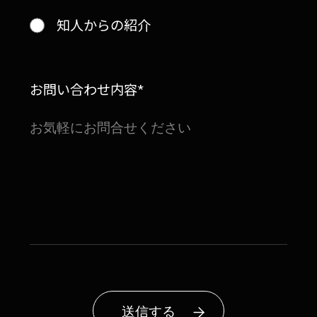
知人からの紹介
お問い合わせ内容*
送信する