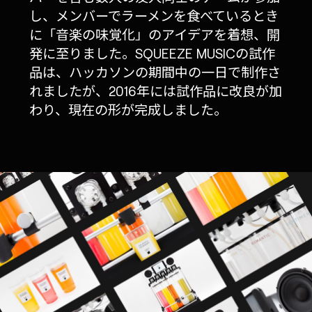
し、メンバーでラーメンを食べているとき
に「音楽の味覚化」のアイデアを着想、開
発に至りました。SQUEEZE MUSICの試作
品は、ハッカソンの期間中の一日で制作さ
れましたが、2016年には試作品に改良が加
わり、現在の形が完成しました。