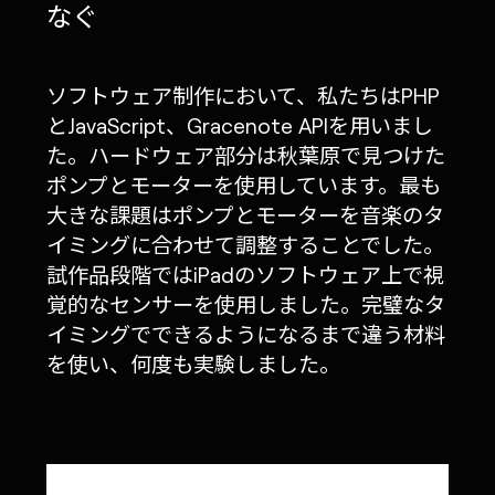
なぐ
ソフトウェア制作において、私たちはPHP
とJavaScript、Gracenote APIを用いまし
た。ハードウェア部分は秋葉原で見つけた
ポンプとモーターを使用しています。最も
大きな課題はポンプとモーターを音楽のタ
イミングに合わせて調整することでした。
試作品段階ではiPadのソフトウェア上で視
覚的なセンサーを使用しました。完璧なタ
イミングでできるようになるまで違う材料
を使い、何度も実験しました。