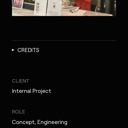
CREDITS
CLIENT
Internal Project
ROLE
Concept, Engineering