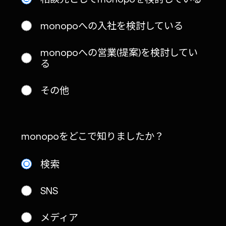
monopoへの入社を検討している
monopoへの営業(提案)を検討してい
る
その他
monopoをどこで知りましたか？
検索
SNS
メディア