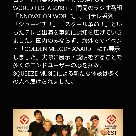
WORLD FESTA 2018」、同局のラジオ番組
「INNOVATION WORLD」、日テレ系列
「シューイチ！」「スクール革命！」とい
ったテレビ出演を筆頭に認知を広げていき
ました。国内のみならず、海外でのイベン
ト「GOLDEN MELODY AWARD」にも展示
しました。実際に展示・説明をすることで
多くのエンドユーザーの心を掴み、
SQUEEZE MUSICによる新たな体験は多く
の人へ届けられました。