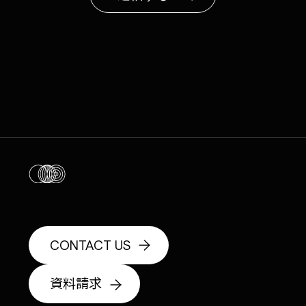
CONTACT US
資料請求