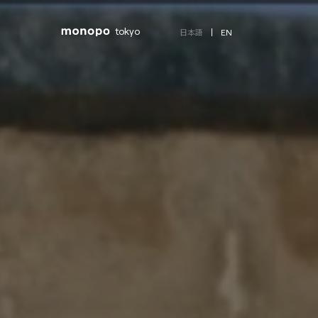
tokyo
EN
日本語