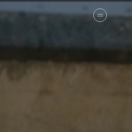
報
チーム
ニュース
採用情報
お問い合わせ