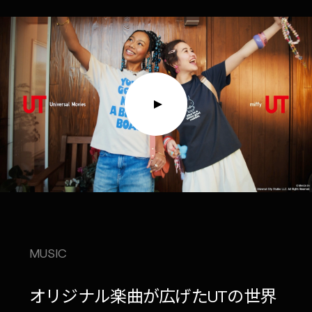
MUSIC
オリジナル楽曲が広げたUTの世界