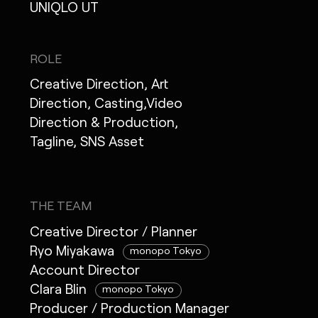
UNIQLO UT
ROLE
Creative Direction, Art
Direction, Casting,Video
Direction & Production,
Tagline, SNS Asset
THE TEAM
Creative Director / Planner
Ryo Miyakawa
monopo Tokyo
Account Director
Clara Blin
monopo Tokyo
Producer / Production Manager