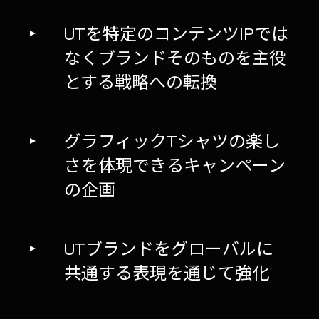
UTを特定のコンテンツIPでは
なくブランドそのものを主役
とする戦略への転換
グラフィックTシャツの楽し
さを体現できるキャンペーン
の企画
UTブランドをグローバルに
共通する表現を通じて強化