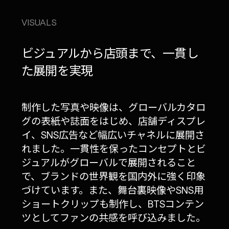
VISUALS
ビジュアルから店頭まで、一貫し
た展開を実現
制作した写真や映像は、グローバルカタロ
グの表紙や誌面をはじめ、店舗ディスプレ
イ、SNS広告など幅広いチャネルに展開さ
れました。一貫性を保ったコンセプトとビ
ジュアルがグローバルで展開されること
で、ブランドの世界観を国内外に強く印象
づけています。また、舞台裏映像やSNS用
ショートクリップも制作し、BTSコンテン
ツとしてファンの共感を呼び込みました。