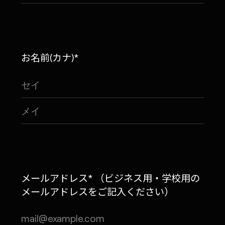
お名前(カナ)*
メールアドレス* （ビジネス用・学校用の
メールアドレスをご記入ください）