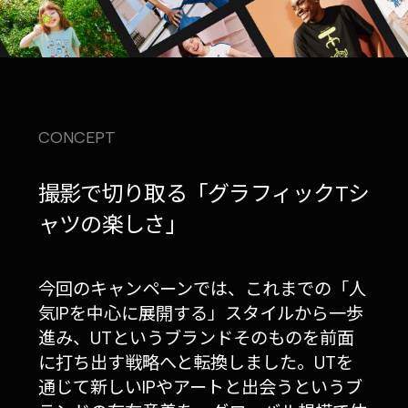
CONCEPT
撮影で切り取る「グラフィックTシ
ャツの楽しさ」
今回のキャンペーンでは、これまでの「人
気IPを中心に展開する」スタイルから一歩
進み、UTというブランドそのものを前面
に打ち出す戦略へと転換しました。UTを
通じて新しいIPやアートと出会うというブ