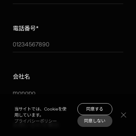
電話番号*
会社名
同意する
当サイトでは、Cookieを使
用しています。
同意しない
プライバシーポリシー
お問い合わせ種別