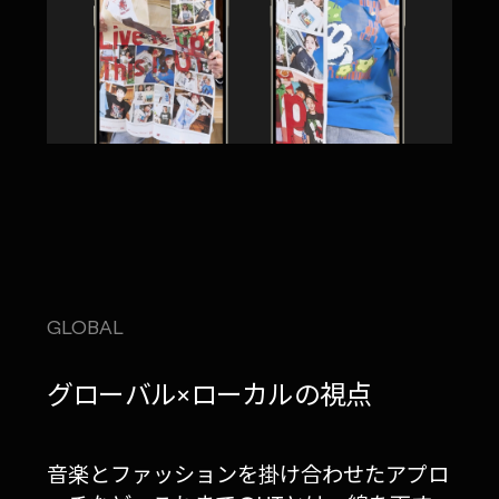
GLOBAL
グローバル×ローカルの視点
音楽とファッションを掛け合わせたアプロ