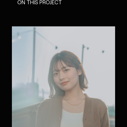
ON THIS PROJECT