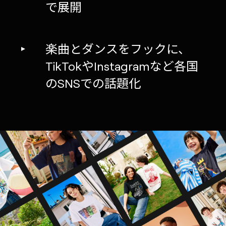
で展開
楽曲とダンスをフックに、
TikTokやInstagramなど各国
のSNSでの話題化