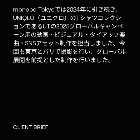
monopo Tokyoでは2024年に引き続き、
UNIQLO（ユニクロ）のTシャツコレクシ
ョンであるUTの2025グローバルキャンペ
ーン用の動画・ビジュアル・タイアップ楽
曲・SNSアセット制作を担当しました。今
回も東京とパリで撮影を行い、グローバル
展開を前提とした制作を行いました。
CLIENT BRIEF