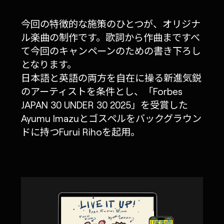
今回の特徴的な施策のひとつが、オリジナ
ル楽曲の制作です。歌詞から作曲まですべ
て今回のキャンペーンのための書き下ろし
となります。
日本語と英語の両方を自在に操る新進気鋭
のアーティストを条件とし、「Forbes
JAPAN 30 UNDER 30 2025」を受賞した
Ayumu Imazuとゴスペルをバックグラウン
ドに持つFurui Rihoを起用。