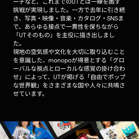
ーチなど、これまでのUTとは一線を画す
挑戦が実現しました。一方で去年に引き続
き、写真・映像・音楽・カタログ・SNSま
で、あらゆる接点で一貫性を保ちながら
「UTそのもの」を主役に描き出しまし
た。
現地の空気感や文化を大切に取り込むこと
を意識した、monopoが得意とする「グロ
ーバルな視点とローカルな感覚の掛け合わ
せ」によって、UTが掲げる「自由でポップ
な世界観」をさまざまな国や人々に共鳴さ
せています。