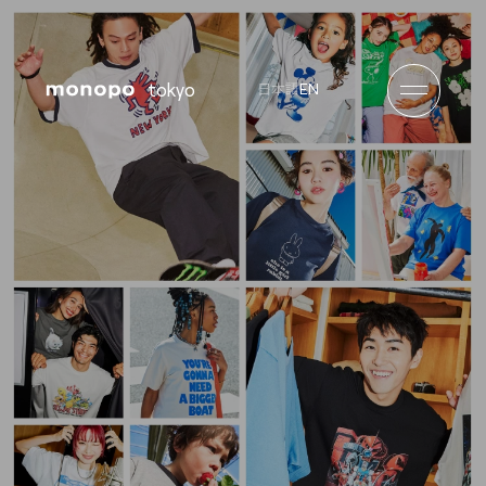
tokyo
EN
日本語