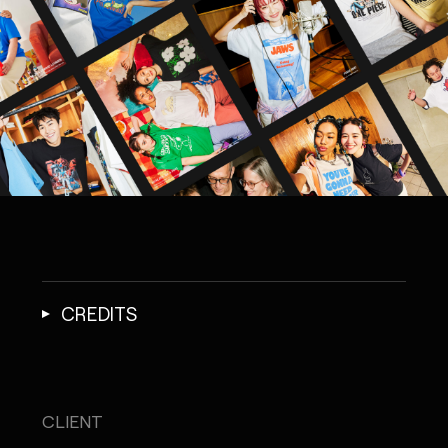
CREDITS
CLIENT