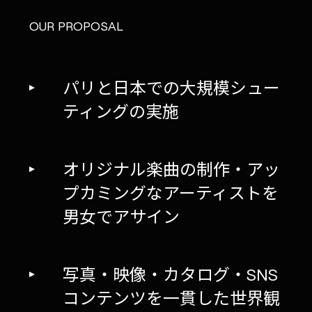
OUR PROPOSAL
パリと日本での大規模シュー
ティングの実施
オリジナル楽曲の制作・アッ
プカミングなアーティストを
男女でアサイン
写真・映像・カタログ・SNS
コンテンツを一貫した世界観