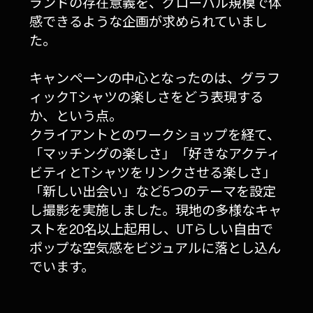
ランドの存在意義を、グローバル規模で体
感できるような企画が求められていまし
た。
キャンペーンの中心となったのは、グラフ
ィックTシャツの楽しさをどう表現する
か、という点。
クライアントとのワークショップを経て、
「マッチングの楽しさ」「好きなアクティ
ビティとTシャツをリンクさせる楽しさ」
「新しい出会い」など5つのテーマを設定
し撮影を実施しました。現地の多様なキャ
ストを20名以上起用し、UTらしい自由で
ポップな空気感をビジュアルに落とし込ん
でいます。