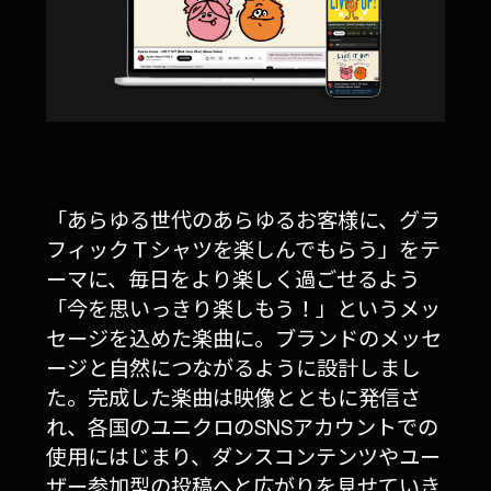
「あらゆる世代のあらゆるお客様に、グラ
フィックＴシャツを楽しんでもらう」をテ
ーマに、毎日をより楽しく過ごせるよう
「今を思いっきり楽しもう！」というメッ
セージを込めた楽曲に。ブランドのメッセ
ージと自然につながるように設計しまし
た。完成した楽曲は映像とともに発信さ
れ、各国のユニクロのSNSアカウントでの
使用にはじまり、ダンスコンテンツやユー
ザー参加型の投稿へと広がりを見せていき