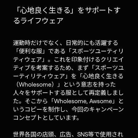
「心地良く生きる」をサポートす
るライフウェア
運動時だけでなく、日常的にも活躍する
「便利な服」である「スポーツユーティリ
ティウェア」。これを印象付けるクリエイ
ティブを考案するため、まず「スポーツユ
ーティリティウェア」を「心地良く生きる
（Wholesome）」という意志を持った
人々をサポートする服として再定義しまし
た。そこから「Wholesome, Awsome」と
いうコピーを制作し、今回のキャンペーン
コンセプトとしています。
世界各国の店頭、広告、SNS等で使用され