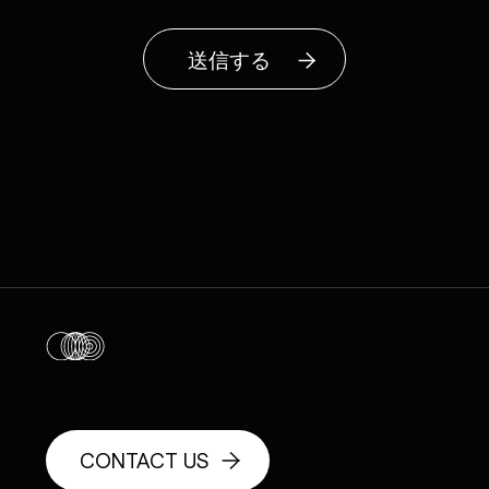
送信する
CONTACT US