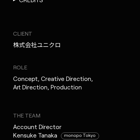
CLIENT
株式会社ユニクロ
ROLE
Concept, Creative Direction,
Art Direction, Production
THE TEAM
Account Director
Kensuke Tanaka
monopo Tokyo