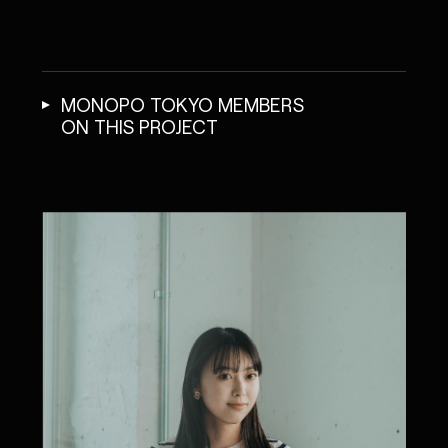
MONOPO TOKYO MEMBERS
ON THIS PROJECT