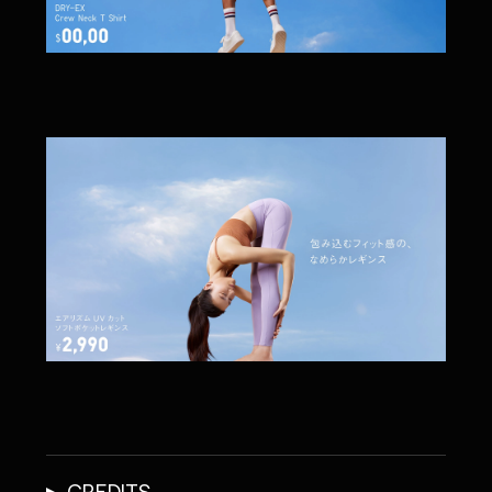
CREDITS