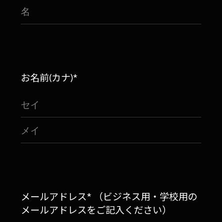
お名前(カナ)*
メールアドレス* （ビジネス用・学校用の
メールアドレスをご記入ください）