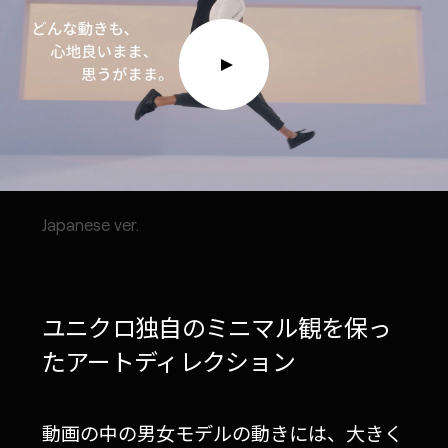
Japanese ver.
ユニクロ独自のミニマル観を保っ
たアートディレクション
動画の中の男女モデルの動きには、大きく