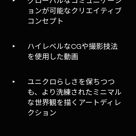
グローバルなコミュニケーシ
ョンが可能なクリエイティブ
コンセプト
ハイレベルなCGや撮影技法
を使用した動画
ユニクロらしさを保ちつつ
も、より洗練されたミニマル
な世界観を描くアートディレ
クション