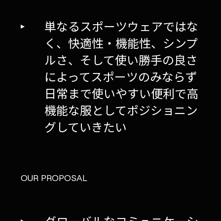
単なるスポーツウェアではな
く、快適性・機能性、シンプ
ルさ、そして使い勝手の良さ
によってスポーツのみならず
日常まで使いやすい便利で高
機能な服としてポジショニン
グしていきたい
OUR PROPOSAL