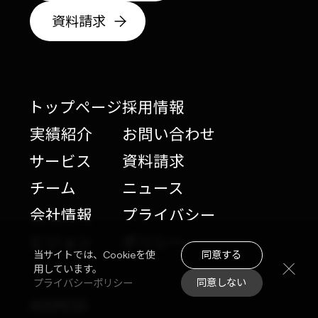
資料請求
トップページ
採用情報
実績紹介
お問い合わせ
サービス
資料請求
チーム
ニュース
会社情報
プライバシー
ビジョン
ポリシー
同意する
当サイトでは、Cookieを使
用しています。
同意しない
プライバシーポリシー
ADDRESS