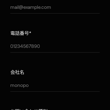
電話番号*
会社名