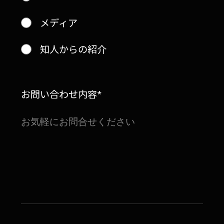
メディア
知人からの紹介
お問い合わせ内容*