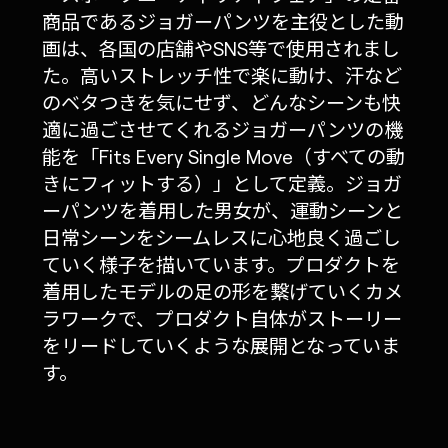
商品であるジョガーパンツを主役とした動
画は、各国の店舗やSNS等で使用されまし
た。高いストレッチ性で楽に動け、汗など
のベタつきを気にせず、どんなシーンも快
適に過ごさせてくれるジョガーパンツの機
能を「Fits Every Single Move（すべての動
きにフィットする）」として定義。ジョガ
ーパンツを着用した男女が、運動シーンと
日常シーンをシームレスに心地良く過ごし
ていく様子を描いています。プロダクトを
着用したモデルの足の形を繋げていくカメ
ラワークで、プロダクト自体がストーリー
をリードしていくような展開となっていま
す。