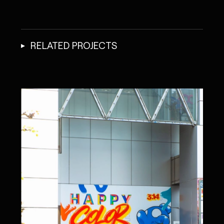
RELATED PROJECTS