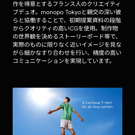
作を得意とするフランス人のクリエイティ
ブデュオ。monopo Tokyoと親交の深い彼
らと協働することで、初期提案資料の段階
からクオリティの高いCGを使用。制作物
の世界観を決めるストーリーボード等で、
実際のものに限りなく近いイメージを見な
がら細かなすり合わせを行い、精度の高い
コミュニケーションを実現しています。