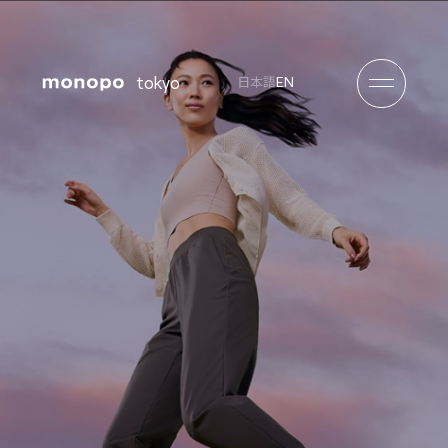
tokyo
EN
日本語