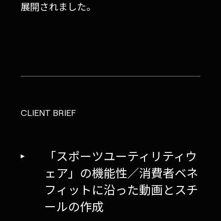
展開されました。
CLIENT BRIEF
「スポーツユーティリティウ
ェア」の機能性／消費者ベネ
フィットに沿った動画とスチ
ールの作成