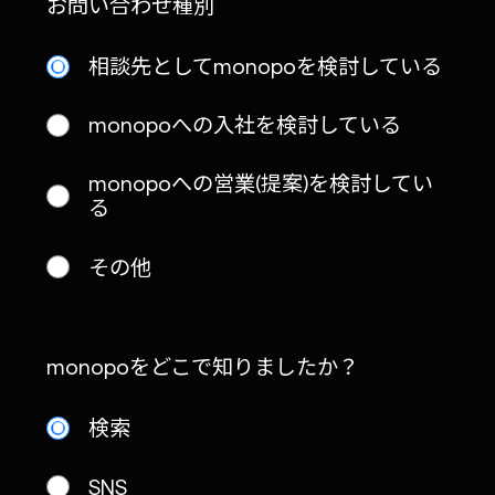
お問い合わせ種別
相談先としてmonopoを検討している
monopoへの入社を検討している
monopoへの営業(提案)を検討してい
る
その他
monopoをどこで知りましたか？
検索
SNS