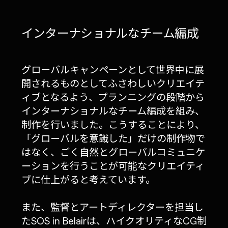
インターナショナルなチーム編成
グローバルキャンペーンとして世界中に展
開されるものとしてふさわしいクリエイテ
ィブとなるよう、プランニングの段階から
インターナショナルなチーム編成を組み、
制作を行いました。こうすることにより、
「グローバルを意識した」だけの制作物で
はなく、ごく自然とグローバルコミュニケ
ーションを行うことが可能なクリエイティ
ブに仕上がると考えています。
また、監督とアートディレクターを担当し
たSOS in Belairは、ハイクオリティなCG制