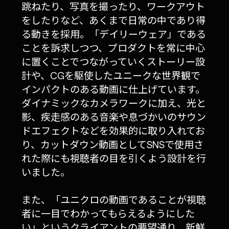
跳ねたり、写真を撮ったり、ワークアウト
をしたりなど、あくまで日常の中であり得
る動きを採用。「デイリーウェア」である
ことを訴求しつつ、プロダクトを常に中心
に置くことでつながっていくストーリー設
計や、CGを駆使したユニークな世界観で
インパクトのある動画に仕上げています。
ダイナミックなカメラワークに加え、光と
影、疾走感のある音楽や息づかいのサウン
ドエフェクトなどを効果的に取り入れてお
り、カットダウン動画としてSNSで使用さ
れた際にも視聴者の目を引くよう設計を行
いました。
また、「ユニクロの動画であることが視聴
者に一目でわかってもらえるようにした
い」というクライアントの要望通り、新鮮