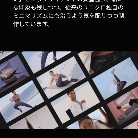
な印象も残しつつ、従来のユニクロ独自の
ミニマリズムにも沿うよう気を配りつつ制
作しています。