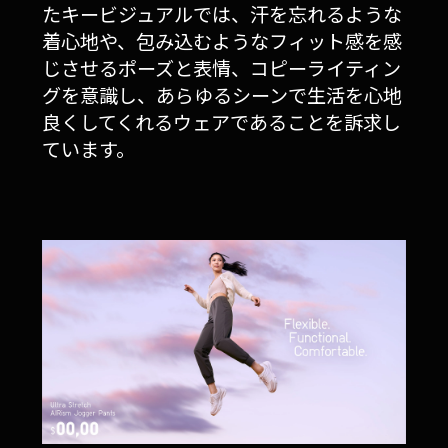
たキービジュアルでは、汗を忘れるような
着心地や、包み込むようなフィット感を感
じさせるポーズと表情、コピーライティン
グを意識し、あらゆるシーンで生活を心地
良くしてくれるウェアであることを訴求し
ています。