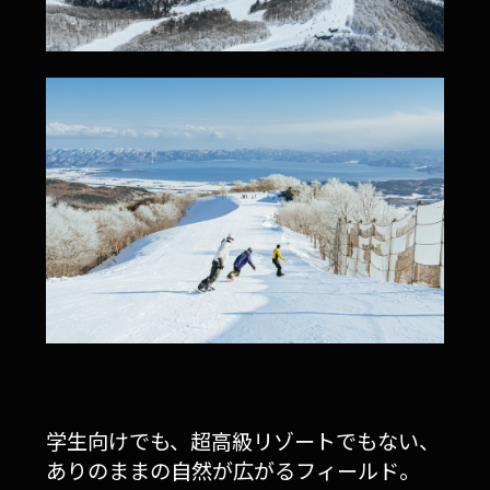
学生向けでも、超高級リゾートでもない、
ありのままの自然が広がるフィールド。