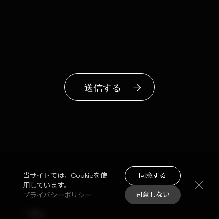
送信する
同意する
当サイトでは、Cookieを使
用しています。
同意しない
プライバシーポリシー