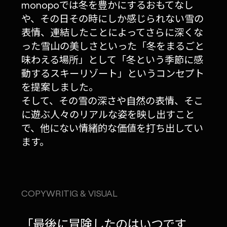
monopoでは冬を豊かにするおもてなし
や、その日その時にしか感じられない雪の
表情、連結したことによってさらに深くな
った雪山の美しさといった「冬をまるごと
味わえる場所」として「冬という季節に感
動するスキーリゾート」というコンセプト
を提案しました。
そして、その雪の深さや自然の表情、そこ
に遊ぶ人々のリアルな姿を映し出すこと
で、他にない情緒的な価値を打ち出してい
ます。
COPYWRITIG & VISUAL
「最後に冒険したのはいつです