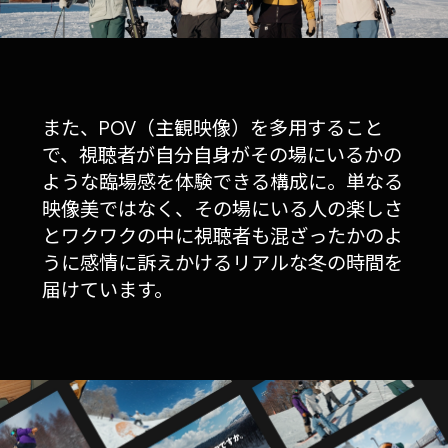
また、POV（主観映像）を多用すること
で、視聴者が自分自身がその場にいるかの
ような臨場感を体験できる構成に。単なる
映像美ではなく、その場にいる人の楽しさ
とワクワクの中に視聴者も混ざったかのよ
うに感情に訴えかけるリアルな冬の時間を
届けています。