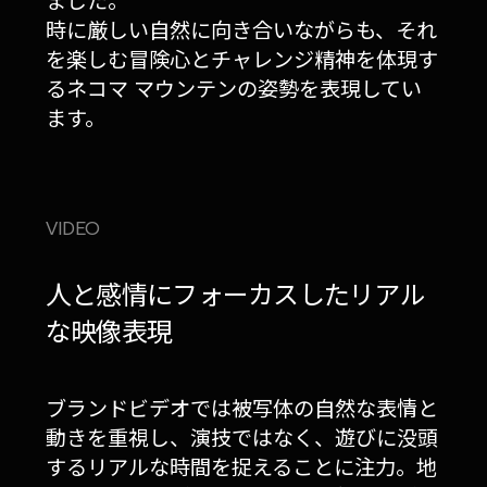
ました。
時に厳しい自然に向き合いながらも、それ
を楽しむ冒険心とチャレンジ精神を体現す
るネコマ マウンテンの姿勢を表現してい
ます。
VIDEO
人と感情にフォーカスしたリアル
な映像表現
ブランドビデオでは被写体の自然な表情と
動きを重視し、演技ではなく、遊びに没頭
するリアルな時間を捉えることに注力。地