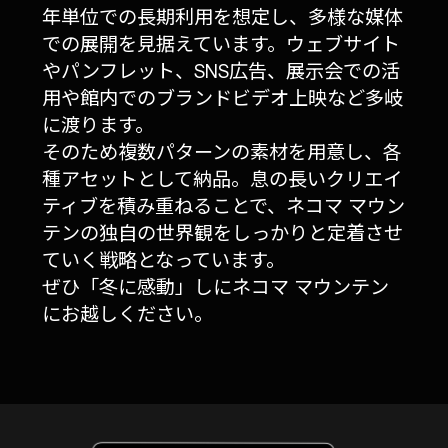
年単位での長期利用を想定し、多様な媒体
での展開を見据えています。ウェブサイト
やパンフレット、SNS広告、展示会での活
用や館内でのブランドビデオ上映など多岐
に渡ります。
そのため複数パターンの素材を用意し、各
種アセットとして納品。息の長いクリエイ
ティブを積み重ねることで、ネコマ マウン
テンの独自の世界観をしっかりと定着させ
ていく戦略となっています。
ぜひ「冬に感動」しにネコマ マウンテン
にお越しください。