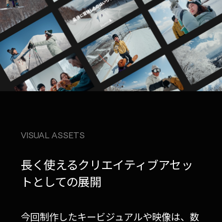
VISUAL ASSETS
長く使えるクリエイティブアセッ
トとしての展開
今回制作したキービジュアルや映像は、数