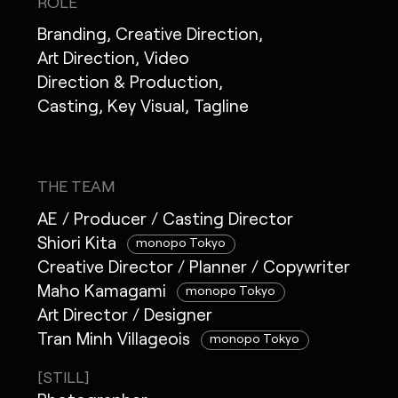
ROLE
Branding, Creative Direction,
Art Direction, Video
Direction & Production,
Casting, Key Visual, Tagline
THE TEAM
AE / Producer / Casting Director
Shiori Kita
monopo Tokyo
Creative Director / Planner / Copywriter
Maho Kamagami
monopo Tokyo
Art Director / Designer
Tran Minh Villageois
monopo Tokyo
[STILL]