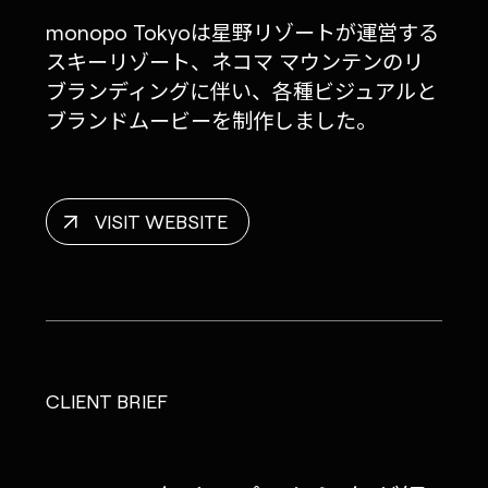
monopo Tokyoは星野リゾートが運営する
スキーリゾート、ネコマ マウンテンのリ
ブランディングに伴い、各種ビジュアルと
ブランドムービーを制作しました。
VISIT WEBSITE
CLIENT BRIEF