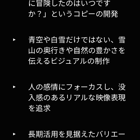
に冒険したのはいつです
か？」というコピーの開発
青空や白雪だけではない、雪
山の奥行きや自然の豊かさを
伝えるビジュアルの制作
人の感情にフォーカスし、没
入感のあるリアルな映像表現
を追求
長期活用を見据えたバリエー