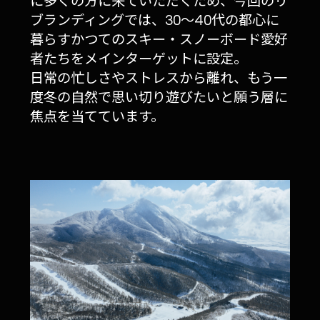
に多くの方に来ていただくため、今回のリ
ブランディングでは、30〜40代の都心に
暮らすかつてのスキー・スノーボード愛好
者たちをメインターゲットに設定。
日常の忙しさやストレスから離れ、もう一
度冬の自然で思い切り遊びたいと願う層に
焦点を当てています。