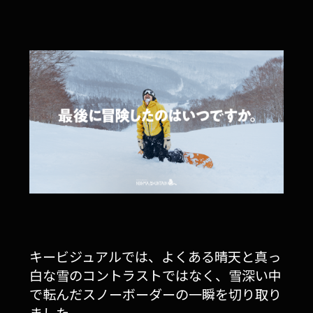
キービジュアルでは、よくある晴天と真っ
白な雪のコントラストではなく、雪深い中
で転んだスノーボーダーの一瞬を切り取り