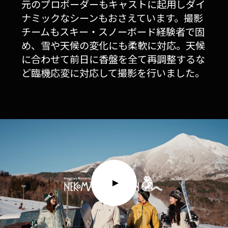
元のプロボーダーもキャストに起用しダイ
ナミックなシーンもおさえています。撮影
チームもスキー・スノーボード経験者で固
め、雪や天候の変化にも柔軟に対応。天候
に合わせて前日に香盤を全て再調整するな
ど臨機応変に対応して撮影を行いました。