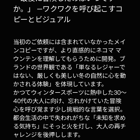
か。」 —ワクワクを呼び起こすコ
ピーとビジュアル
当初のご依頼には含まれていなかったメイ
ンコピーですが、より直感的にネコマ マ
ウンテンを理解してもらうために開発。ブ
ランドの世界観である「単なるレジャーで
はない、厳しくも美しい冬の自然に心を動
かされる体験」を体現しています。
かつてウィンタースポーツに熱中した30〜
40代の大人に向け、忘れかけていた冒険
心を呼び覚ます少し挑戦的な言葉を選択。
都会生活の中で失われがちな「未知を求め
る気持ち」にそっと火を灯し、大人の再チ
ャレンジを後押しします。