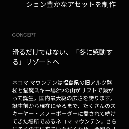
ション豊かなアセットを制作
CONCEPT
滑るだけではない、「冬に感動す
る」リゾートへ
ネコマ マウンテンは福島県の旧アルツ磐
梯と猫魔スキー場2つの山がリフトで繋が
って誕生。国内最大級の広さを誇ります。
誕生前から現在に至るまで、たくさんのス
キーヤー・スノーボーダーに愛されて続け
てきた場所であるネコマ マウンテン。さら