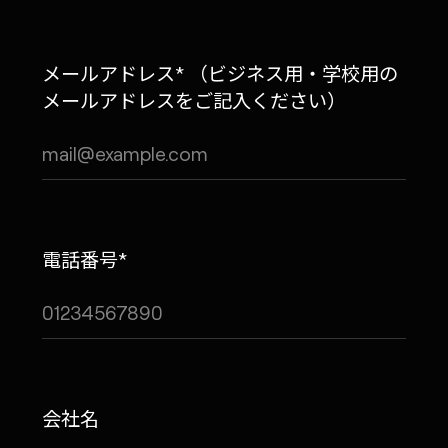
メールアドレス* （ビジネス用・学校用の
メールアドレスをご記入ください）
電話番号*
会社名