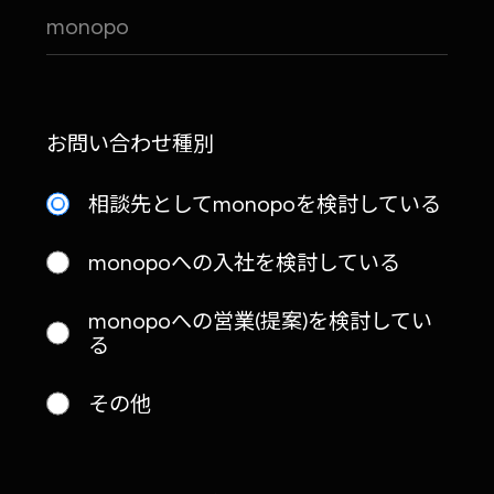
お問い合わせ種別
相談先としてmonopoを検討している
monopoへの入社を検討している
monopoへの営業(提案)を検討してい
る
その他