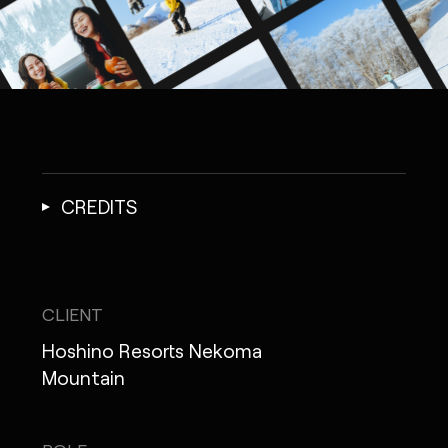
CREDITS
CLIENT
Hoshino Resorts Nekoma
Mountain