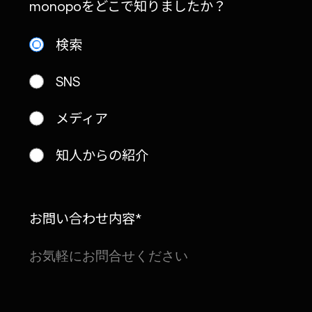
monopoをどこで知りましたか？
検索
SNS
メディア
知人からの紹介
お問い合わせ内容*