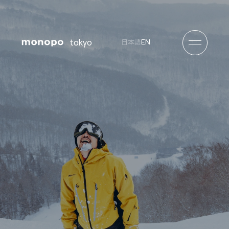
tokyo
EN
日本語