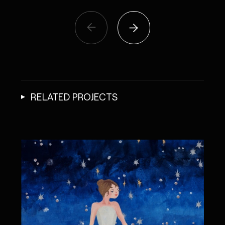
RELATED PROJECTS