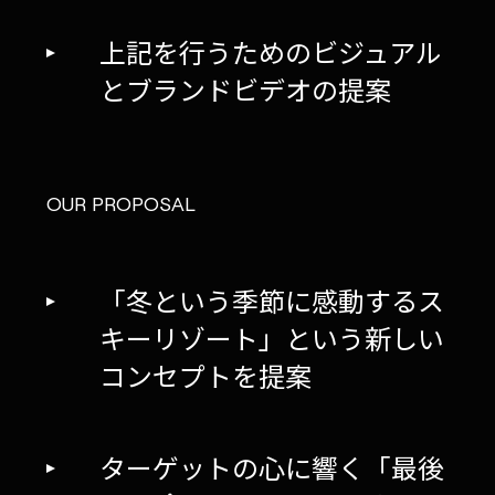
上記を行うためのビジュアル
とブランドビデオの提案
OUR PROPOSAL
「冬という季節に感動するス
キーリゾート」という新しい
コンセプトを提案
ターゲットの心に響く「最後