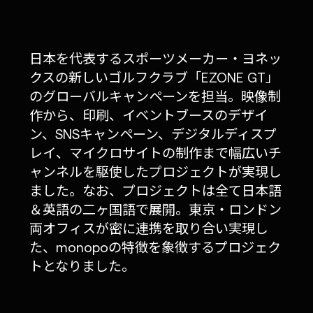
日本を代表するスポーツメーカー・ヨネッ
クスの新しいゴルフクラブ「EZONE GT」
のグローバルキャンペーンを担当。映像制
作から、印刷、イベントブースのデザイ
ン、SNSキャンペーン、デジタルディスプ
レイ、マイクロサイトの制作まで幅広いチ
ャンネルを駆使したプロジェクトが実現し
ました。なお、プロジェクトは全て日本語
＆英語の二ヶ国語で展開。東京・ロンドン
両オフィスが密に連携を取り合い実現し
た、monopoの特徴を象徴するプロジェク
トとなりました。