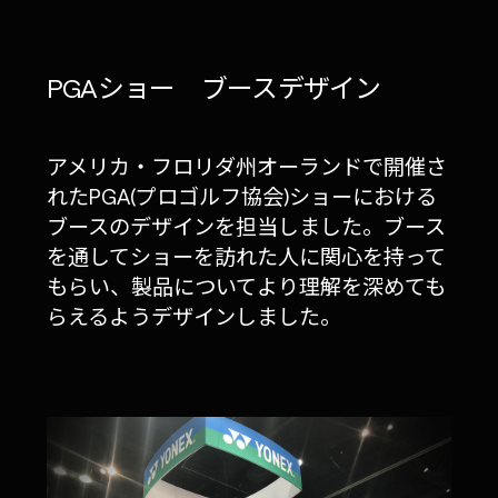
PGAショー ブースデザイン
アメリカ・フロリダ州オーランドで開催さ
れたPGA(プロゴルフ協会)ショーにおける
ブースのデザインを担当しました。ブース
を通してショーを訪れた人に関心を持って
もらい、製品についてより理解を深めても
らえるようデザインしました。