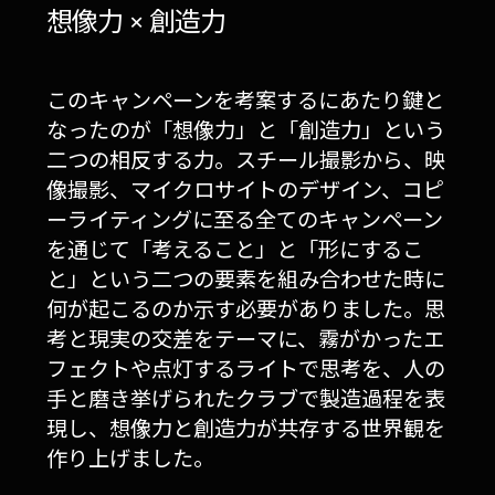
想像力 × 創造力
このキャンペーンを考案するにあたり鍵と
なったのが「想像力」と「創造力」という
二つの相反する力。スチール撮影から、映
像撮影、マイクロサイトのデザイン、コピ
ーライティングに至る全てのキャンペーン
を通じて「考えること」と「形にするこ
と」という二つの要素を組み合わせた時に
何が起こるのか示す必要がありました。思
考と現実の交差をテーマに、霧がかったエ
フェクトや点灯するライトで思考を、人の
手と磨き挙げられたクラブで製造過程を表
現し、想像力と創造力が共存する世界観を
作り上げました。