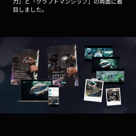
力」と「クラフトマンシップ」の両面に着
目しました。