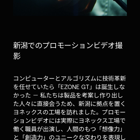
新潟でのプロモーションビデオ撮
影
コンピューターとアルゴリズムに技術革新
を任せていたら「EZONE GT」は誕生しな
かった － 私たちは製品を考案し作り出し
た人々に直接会うため、新潟に拠点を置く
ヨネックスの工場を訪れました。プロモー
ションビデオには実際にヨネックス工場で
働く職員が出演し、人間のもつ「想像力」
と「創造力」のユニークな交わりを表現し