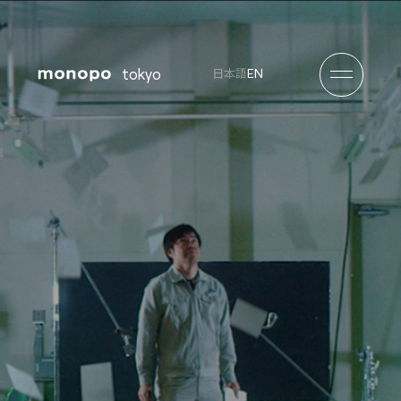
tokyo
EN
日本語