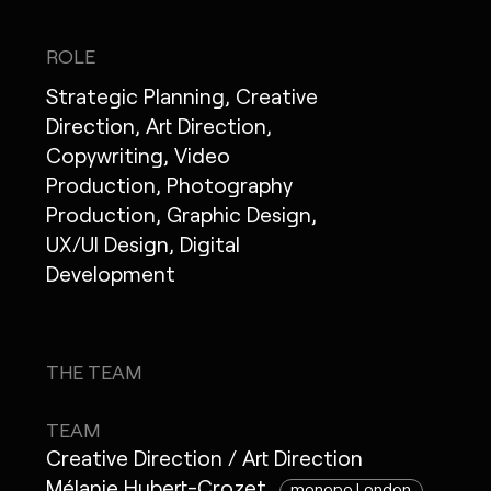
ROLE
Strategic Planning, Creative
Direction, Art Direction,
Copywriting, Video
Production, Photography
Production, Graphic Design,
UX/UI Design, Digital
Development
THE TEAM
TEAM
Creative Direction / Art Direction
Mélanie Hubert-Crozet
monopo London