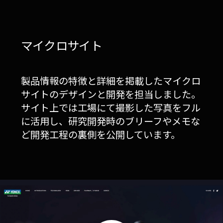
マイクロサイト
製品情報の特徴と詳細を掲載したマイクロ
サイトのデザインと開発を担当しました。
サイト上では工場にて撮影した写真をフル
に活用し、研究開発時のブリーフやメモな
ど開発工程の裏側を公開しています。