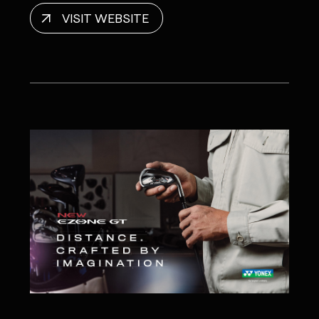
VISIT WEBSITE