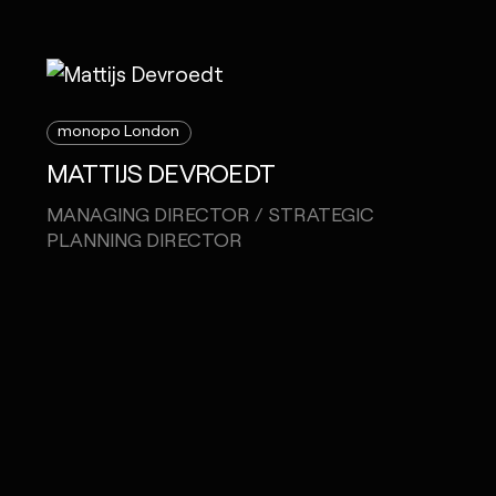
monopo London
MATTIJS DEVROEDT
MANAGING DIRECTOR / STRATEGIC
PLANNING DIRECTOR