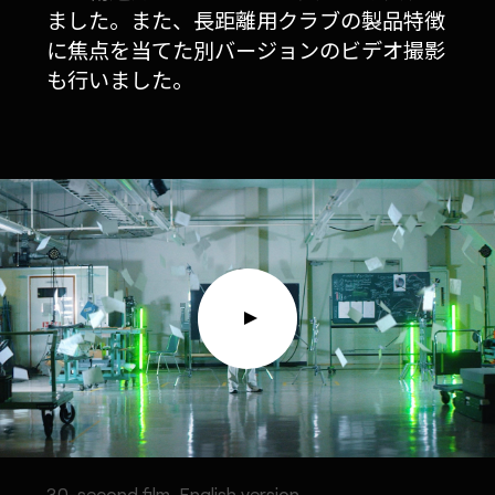
ました。また、長距離用クラブの製品特徴
に焦点を当てた別バージョンのビデオ撮影
も行いました。
30-second film, English version