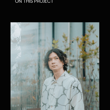
ON THIS PROJECT