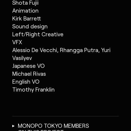
Shota Fujii
Animation
Kirk Barrett
Sound design
Left/Right Creative
VFX
Alessio De Vecchi, Rhangga Putra, Yuri
Vasilyev
Japanese VO
Michael Rivas
English VO
Timothy Franklin
MONOPO TOKYO MEMBERS