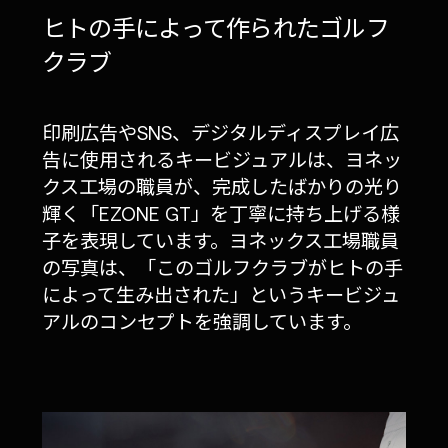
ヒトの手によって作られたゴルフ
クラブ
印刷広告やSNS、デジタルディスプレイ広
告に使用されるキービジュアルは、ヨネッ
クス工場の職員が、完成したばかりの光り
輝く「EZONE GT」を丁寧に持ち上げる様
子を表現しています。ヨネックス工場職員
の写真は、「このゴルフクラブがヒトの手
によって生み出された」というキービジュ
アルのコンセプトを強調しています。