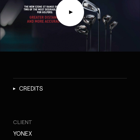
CREDITS
CLIENT
YONEX