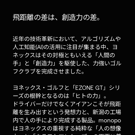
飛距離の差は、創造力の差。
近年の技術革新において、アルゴリズムや
人工知能(AI)の活用に注目が集まる中、ヨ
ネックスはその対極ともいえる「人間の
手」と「創造力」を駆使した、力強いゴル
フクラブを完成させました。
ヨネックス・ゴルフと「EZONE GT」シリ
ーズの根幹となるのは「ヒトの力」。
ドライバーだけでなくアイアンこそが飛距
離を生み出すという発想力と、新潟の工場
内で人の手により完成する製品。monopo
はヨネックスの重視する純粋な「人の想像