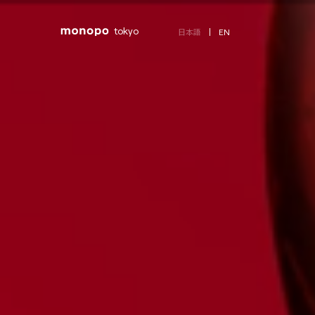
tokyo
EN
日本語