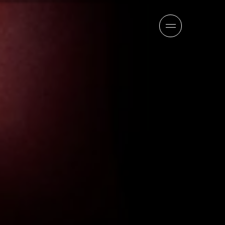
報
チーム
ニュース
採用情報
お問い合わせ