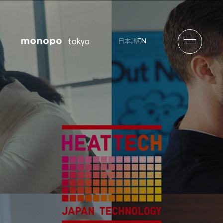
tokyo
EN
日本語