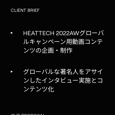
CLIENT BRIEF
HEATTECH 2022AWグローバ
ルキャンペーン用動画コンテ
ンツの企画・制作
グローバルな著名人をアサイ
ンしたインタビュー実施とコ
ンテンツ化