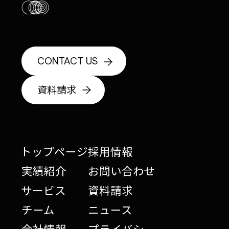
CONTACT US
資料請求
トップページ
採用情報
実績紹介
お問い合わせ
サービス
資料請求
チーム
ニュース