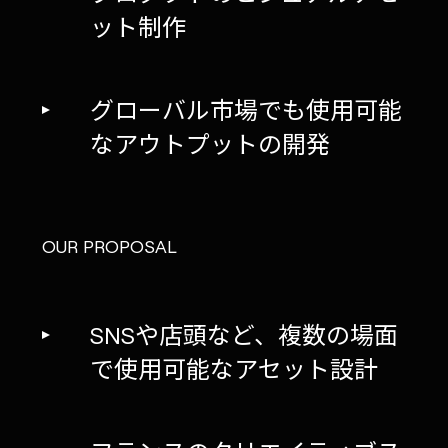
ット制作
グローバル市場でも使用可能
なアウトプットの開発
OUR PROPOSAL
SNSや店頭など、複数の場面
で使用可能なアセット設計