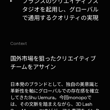
フランスのクリエイティブス
タジオを起用し、グローバル
で通用するクオリティの実現
Context
国外市場を狙ったクリエイティブ
チームをアサイン
日本発のブランドとして、独自の美意識と
革新性を軸にグローバルでの存在感を確立
してきたShu Uemura。今回monopoで
は、その文脈を踏まえながら、3D Lash