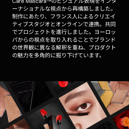
Care Mascara™のビジュアル表現をインタ
ーナショナルな視点から再構築しました。
制作にあたり、フランス人によるクリエイ
ティブスタジオとオンラインで連携。共同
でプロジェクトを進行しました。ヨーロッ
パからの視点を取り入れることでブランド
の世界観に異なる解釈を重ね、プロダクト
の魅力を多角的に掘り下げています。