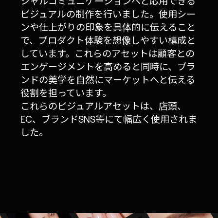
シャルコミュニケーションへと応用できる
ビジュアルの制作を行いました。使用シー
ンや仕上がりの印象を具体的に伝えること
で、プロダクト体験を想像しやすい構成と
しています。これらのアセットは顧客との
エンゲージメントを高めると同時に、ブラ
ンドの美学を自然にマーケットへと伝える
役割を担っています。
これらのビジュアルアセットは、店頭、
EC、ブランドSNS等にて幅広く使用されま
した。