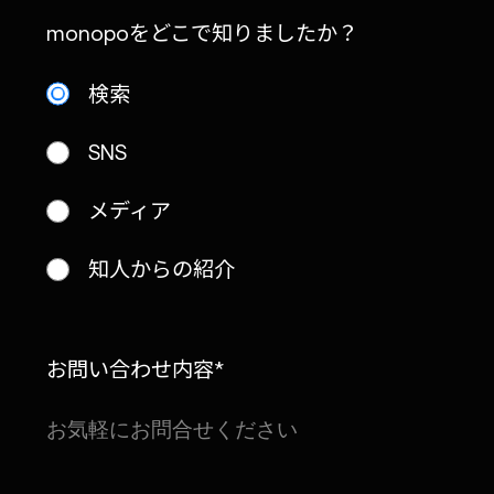
monopoをどこで知りましたか？
検索
SNS
メディア
知人からの紹介
お問い合わせ内容*