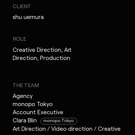
CLIENT
shu uemura
ROLE
Creative Direction, Art
Direction, Production
THE TEAM
Agency
monopo Tokyo
Account Executive
Clara Blin
monopo Tokyo
Art Direction / Video direction / Creative