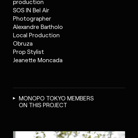
production
SOS IN Bel Air
Photographer
Alexandre Bartholo
Local Production
Obruza
Prop Stylist
Jeanette Moncada
MONOPO TOKYO MEMBERS
ON THIS PROJECT