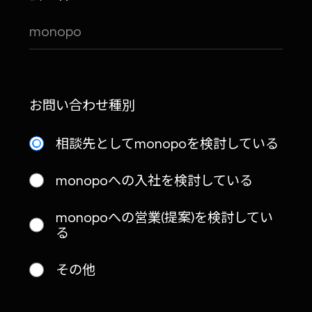
お問い合わせ種別
相談先としてmonopoを検討している
monopoへの入社を検討している
monopoへの営業(提案)を検討してい
る
その他