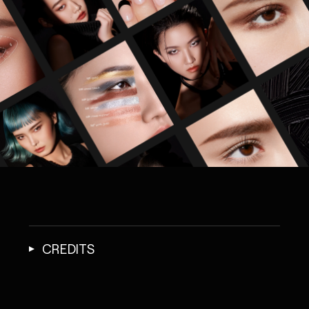
CREDITS