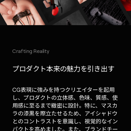
Crafting Reality
プロダクト本来の魅力を引き出す
CG表現に強みを持つクリエイターを起用
し、プロダクトの立体感、色味、質感、使
用感に至るまで緻密に設計。特に、マスカ
ラの漆黒を際立たせるため、アイシャドウ
とのコントラストを意識し、視覚的なイン
パクトを高めました。また、ブランドチー