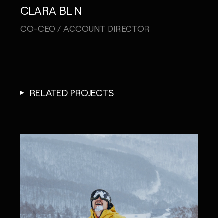
CLARA BLIN
CO-CEO / ACCOUNT DIRECTOR
RELATED PROJECTS