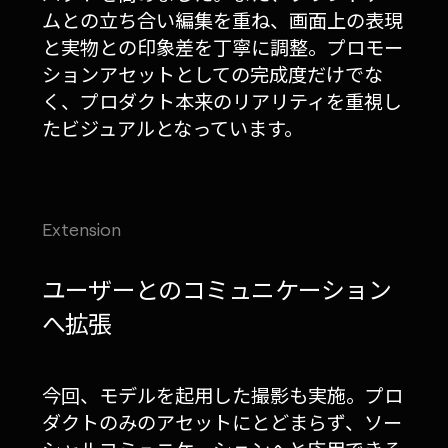
ムとの立ち合い編集を重ね、画面上の表現
と実物との印象差を丁寧に調整。プロモー
ションアセットとしての完成度だけでな
く、プロダクト本来のリアリティを重視し
たビジュアルとなっています。
Extension
ユーザーとのコミュニケーション
へ拡張
今回、モデルを起用した撮影も実施。プロ
ダクトのみのアセットにとどまらず、ソー