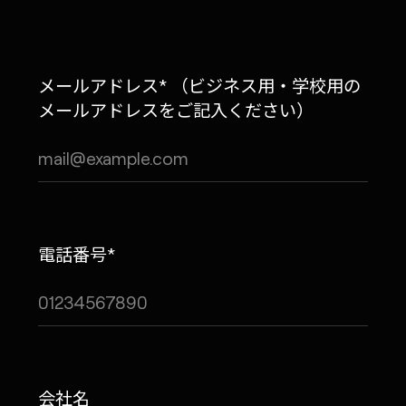
メールアドレス* （ビジネス用・学校用の
メールアドレスをご記入ください）
電話番号*
会社名