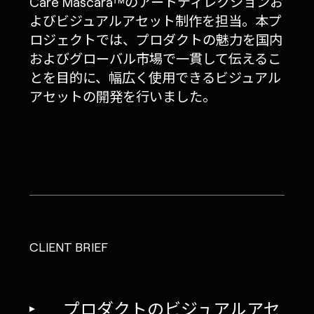
Care Mascara™のアートディレクションお
よびビジュアルアセット制作を担当。本プ
ロジェクトでは、プロダクトの魅力を国内
およびグローバル市場で一貫して伝えるこ
とを目的に、幅広く使用できるビジュアル
アセットの開発を行いました。
CLIENT BRIEF
プロダクトのビジュアルアセ