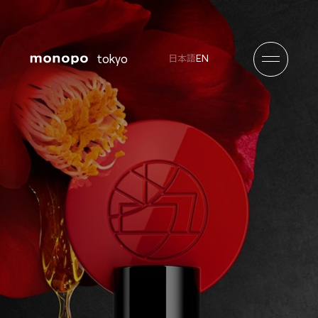
tokyo
EN
日本語